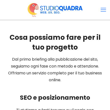
Cosa possiamo fare per il
tuo progetto
Dal primo briefing alla pubblicazione del sito,
seguiamo ogni fase con metodo e attenzione.
Offriamo un servizio completo per il tuo business
online.
SEO e posizionamento