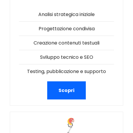
Analisi strategica iniziale
Progettazione condivisa
Creazione contenuti testuali
Sviluppo tecnico e SEO
Testing, pubblicazione e supporto
Scopri