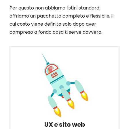
Per questo non abbiamo listini standard:
offriamo un pacchetto completo e flessibile, il
cui costo viene definito solo dopo aver
compreso a fondo cosa ti serve davvero.
UX e sito web