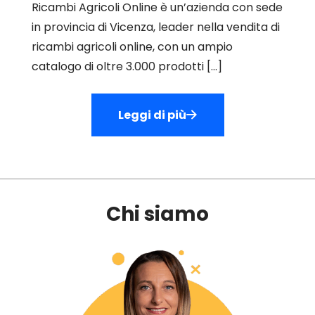
Ricambi Agricoli Online è un’azienda con sede
in provincia di Vicenza, leader nella vendita di
ricambi agricoli online, con un ampio
catalogo di oltre 3.000 prodotti
[…]
Leggi di più
Chi siamo