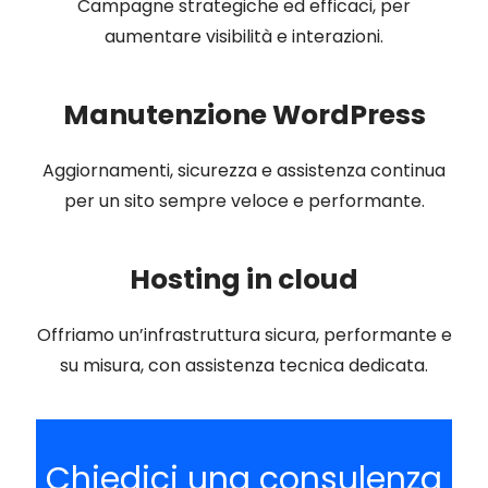
Campagne strategiche ed efficaci, per
aumentare visibilità e interazioni.
Manutenzione WordPress
Aggiornamenti, sicurezza e assistenza continua
per un sito sempre veloce e performante.
Hosting in cloud
Offriamo un’infrastruttura sicura, performante e
su misura, con assistenza tecnica dedicata.
Chiedici una consulenza