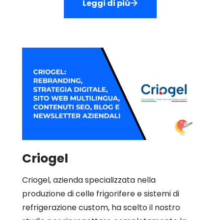
Leggi di più
Criogel
Criogel, azienda specializzata nella
produzione di celle frigorifere e sistemi di
refrigerazione custom, ha scelto il nostro