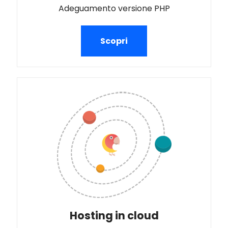
Adeguamento versione PHP
Scopri
Hosting in cloud