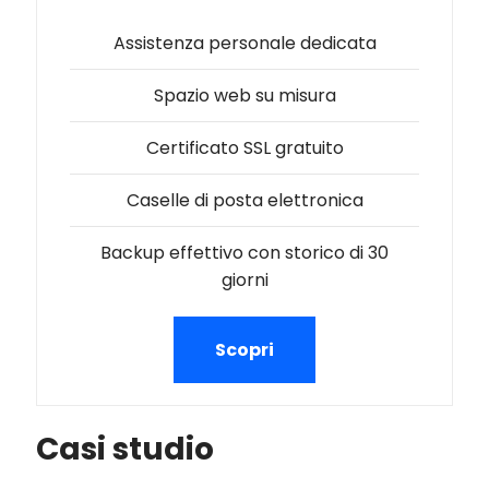
Assistenza personale dedicata
Spazio web su misura
Certificato SSL gratuito
Caselle di posta elettronica
Backup effettivo con storico di 30
giorni
Scopri
Casi studio