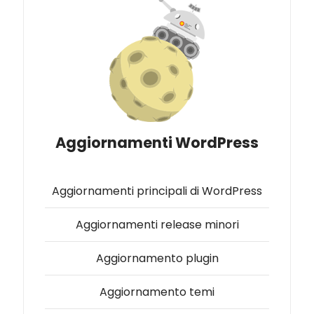
Aggiornamenti WordPress
Aggiornamenti principali di WordPress
Aggiornamenti release minori
Aggiornamento plugin
Aggiornamento temi