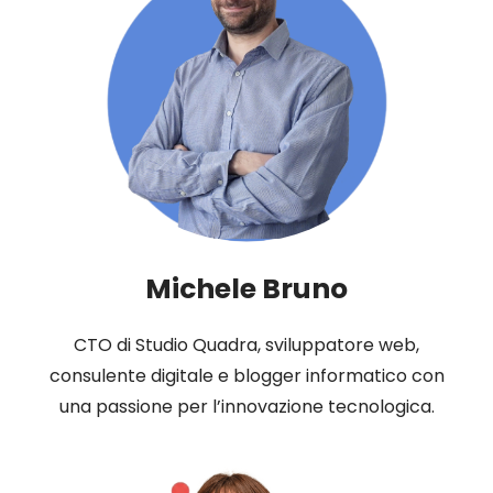
Michele Bruno
CTO di Studio Quadra, sviluppatore web,
consulente digitale e blogger informatico con
una passione per l’innovazione tecnologica.