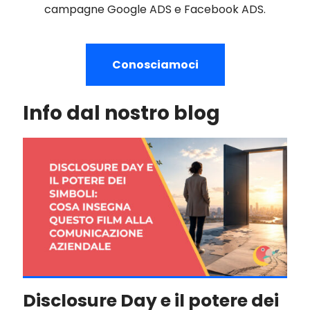
campagne Google ADS e Facebook ADS.
Conosciamoci
Info dal nostro blog
Disclosure Day e il potere dei