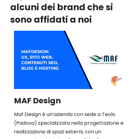
alcuni dei brand che si
sono affidati a noi
MAF Design
Maf Design è un’azienda con sede a Teolo
(Padova) specializzata nella progettazione e
realizzazione di spazi esterni, con un