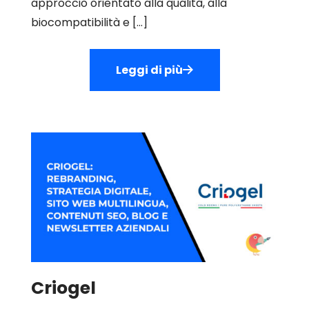
approccio orientato alla qualità, alla
biocompatibilità e
[…]
Leggi di più
Criogel