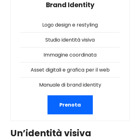
Brand Identity
Logo design e restyling
Studio identità visiva
Immagine coordinata
Asset digitali e grafica per il web
Manuale di brand identity
Prenota
Un’identità visiva