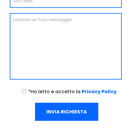
*Ho letto e accetto la
Privacy Policy