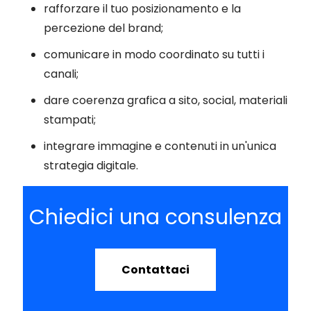
rafforzare il tuo posizionamento e la
percezione del brand;
comunicare in modo coordinato su tutti i
canali;
dare coerenza grafica a sito, social, materiali
stampati;
integrare immagine e contenuti in un'unica
strategia digitale.
Chiedici una consulenza
Contattaci