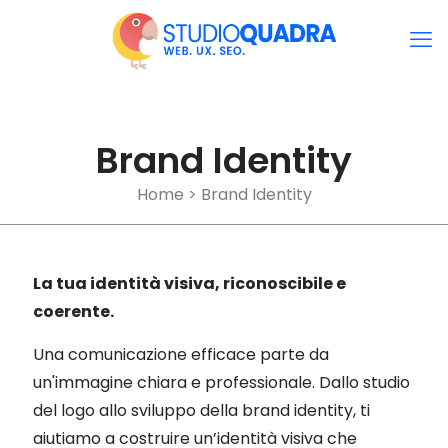
Brand Identity
Home
>
Brand Identity
La tua identità visiva, riconoscibile e
coerente.
Una comunicazione efficace parte da
un'immagine chiara e professionale. Dallo studio
del logo allo sviluppo della brand identity, ti
aiutiamo a costruire un’identità visiva che