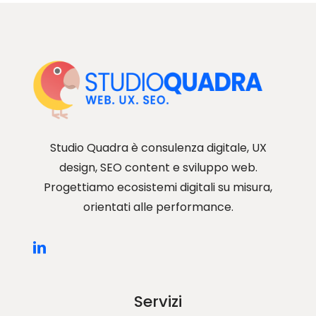
Studio Quadra è consulenza digitale, UX
design, SEO content e sviluppo web.
Progettiamo ecosistemi digitali su misura,
orientati alle performance.
Servizi