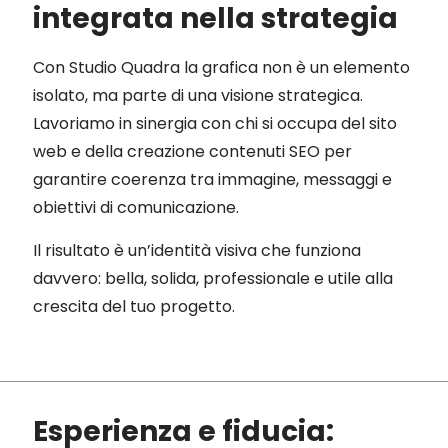
integrata nella strategia
Con Studio Quadra la grafica non è un elemento
isolato, ma parte di una visione strategica.
Lavoriamo in sinergia con chi si occupa del sito
web e della creazione contenuti SEO per
garantire coerenza tra immagine, messaggi e
obiettivi di comunicazione.
Il risultato è un’identità visiva che funziona
davvero: bella, solida, professionale e utile alla
crescita del tuo progetto.
Esperienza e fiducia: