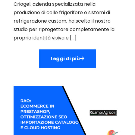
Criogel, azienda specializzata nella
produzione di celle frigorifere e sistemi di
refrigerazione custom, ha scelto il nostro
studio per riprogettare completamente la
propria identità visiva e
[…]
Leggi di più