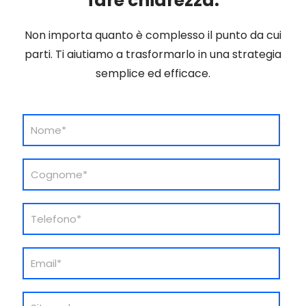
fare chiarezza.
Non importa quanto è complesso il punto da cui
parti. Ti aiutiamo a trasformarlo in una strategia
semplice ed efficace.