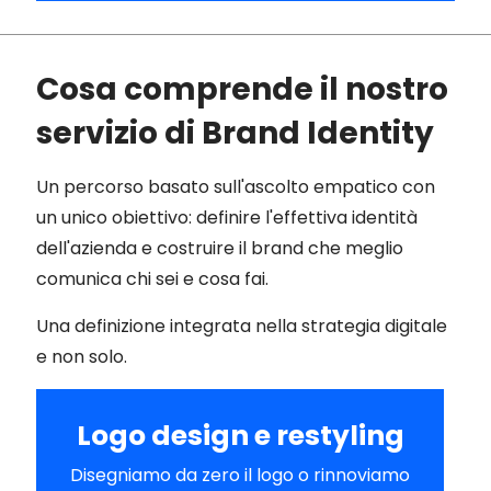
Cosa comprende il nostro
servizio di Brand Identity
Un percorso basato sull'ascolto empatico con
un unico obiettivo: definire l'effettiva identità
dell'azienda e costruire il brand che meglio
comunica chi sei e cosa fai.
Una definizione integrata nella strategia digitale
e non solo.
Logo design e restyling
Disegniamo da zero il logo o rinnoviamo