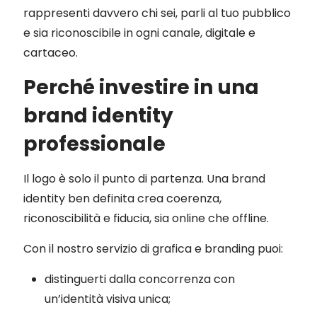
rappresenti davvero chi sei, parli al tuo pubblico
e sia riconoscibile in ogni canale, digitale e
cartaceo.
Perché investire in una
brand identity
professionale
Il logo è solo il punto di partenza. Una brand
identity ben definita crea coerenza,
riconoscibilità e fiducia, sia online che offline.
Con il nostro servizio di grafica e branding puoi:
distinguerti dalla concorrenza con
un’identità visiva unica;