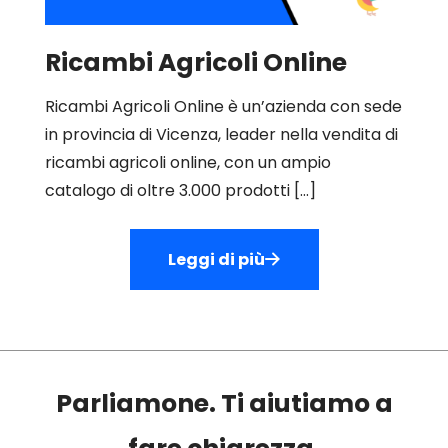
Ricambi Agricoli Online
Ricambi Agricoli Online è un’azienda con sede
in provincia di Vicenza, leader nella vendita di
ricambi agricoli online, con un ampio
catalogo di oltre 3.000 prodotti
[…]
Leggi di più
Parliamone. Ti aiutiamo a