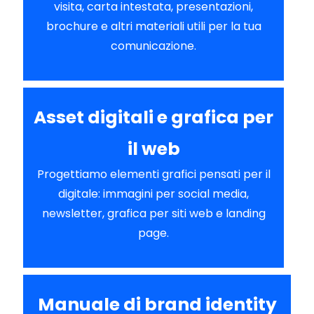
visita, carta intestata, presentazioni,
brochure e altri materiali utili per la tua
comunicazione.
Asset digitali e grafica per
il web
Progettiamo elementi grafici pensati per il
digitale: immagini per social media,
newsletter, grafica per siti web e landing
page.
Manuale di brand identity