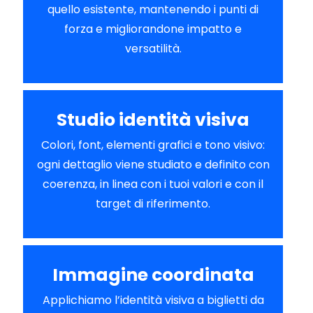
quello esistente, mantenendo i punti di
forza e migliorandone impatto e
versatilità.
Studio identità visiva
Colori, font, elementi grafici e tono visivo:
ogni dettaglio viene studiato e definito con
coerenza, in linea con i tuoi valori e con il
target di riferimento.
Immagine coordinata
Applichiamo l’identità visiva a biglietti da